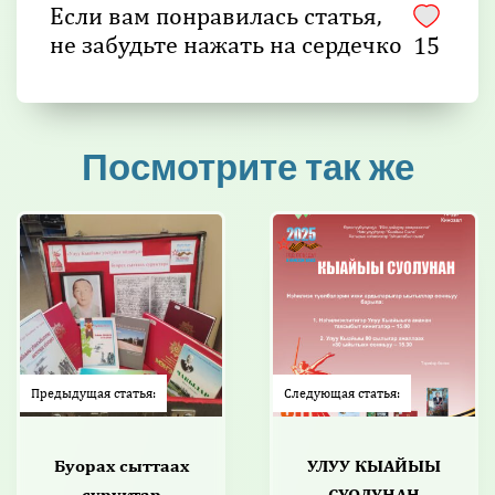
Если вам понравилась статья,
не забудьте нажать на сердечко
15
Посмотрите так же
Предыдущая статья:
Следующая статья:
Буорах сыттаах
УЛУУ КЫАЙЫЫ
суруктар
СУОЛУНАН