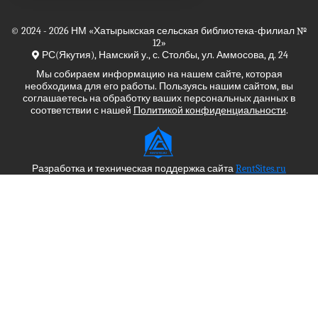
© 2024 - 2026
НМ
«Хатырыкская сельская библиотека-филиал №
12»
РС(Якутия), Намский у., с. Столбы, ул. Аммосова, д. 24
Мы собираем информацию на нашем сайте, которая
необходима для его работы. Пользуясь нашим сайтом, вы
соглашаетесь на обработку ваших персональных данных в
соответствии с нашей
Политикой конфиденциальности
.
Разработка и техническая поддержка сайта
RentSites.ru