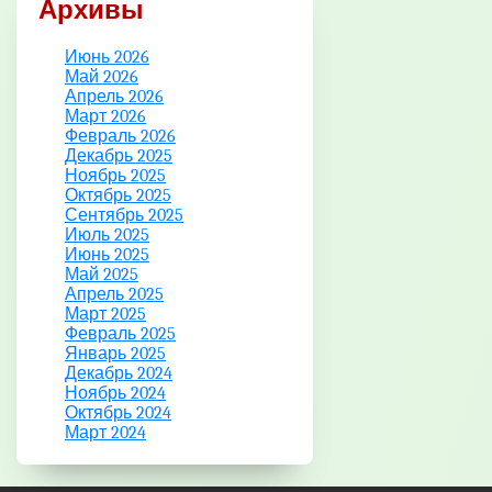
Архивы
Июнь 2026
Май 2026
Апрель 2026
Март 2026
Февраль 2026
Декабрь 2025
Ноябрь 2025
Октябрь 2025
Сентябрь 2025
Июль 2025
Июнь 2025
Май 2025
Апрель 2025
Март 2025
Февраль 2025
Январь 2025
Декабрь 2024
Ноябрь 2024
Октябрь 2024
Март 2024