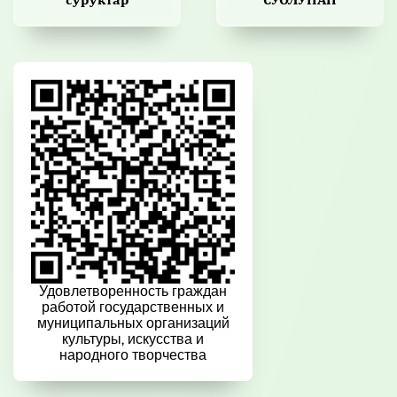
Удовлетворенность граждан
работой государственных и
муниципальных организаций
культуры, искусства и
народного творчества