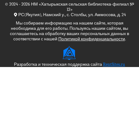
© 2024 - 2026
НМ
«Хатырыкская сельская библиотека-филиал №
12»
РС(Якутия), Намский у., с. Столбы, ул. Аммосова, д. 24
Мы собираем информацию на нашем сайте, которая
необходима для его работы. Пользуясь нашим сайтом, вы
соглашаетесь на обработку ваших персональных данных в
соответствии с нашей
Политикой конфиденциальности
.
Разработка и техническая поддержка сайта
RentSites.ru