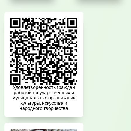
Удовлетворенность граждан
работой государственных и
муниципальных организаций
культуры, искусства и
народного творчества