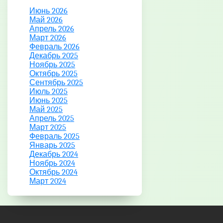
Июнь 2026
Май 2026
Апрель 2026
Март 2026
Февраль 2026
Декабрь 2025
Ноябрь 2025
Октябрь 2025
Сентябрь 2025
Июль 2025
Июнь 2025
Май 2025
Апрель 2025
Март 2025
Февраль 2025
Январь 2025
Декабрь 2024
Ноябрь 2024
Октябрь 2024
Март 2024