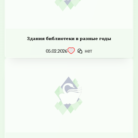
Здания библиотеки в разные годы
05.02.2026
нет