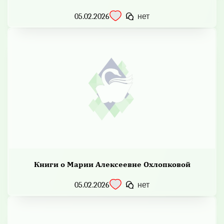
05.02.2026
нет
Книги о Марии Алексеевне Охлопковой
05.02.2026
нет