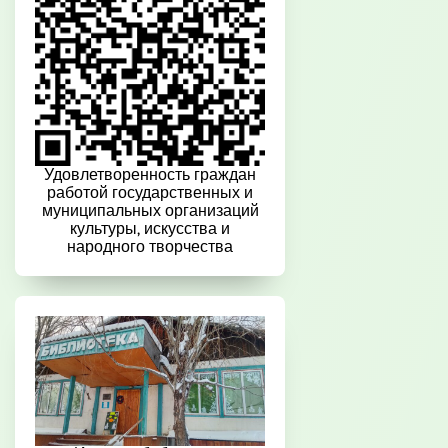
Удовлетворенность граждан
работой государственных и
муниципальных организаций
культуры, искусства и
народного творчества