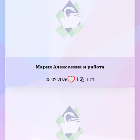
Мария Алексеевна и работа
1
05.02.2026
нет