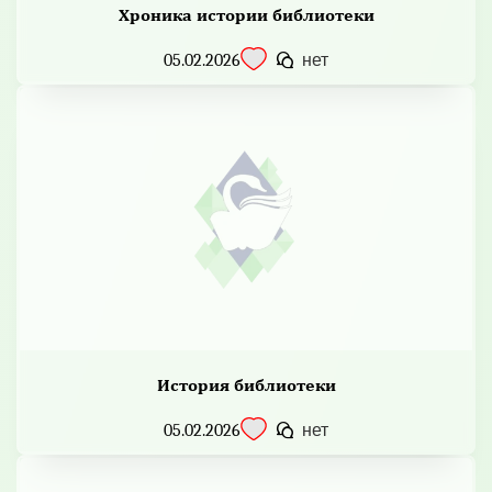
Хроника истории библиотеки
05.02.2026
нет
История библиотеки
05.02.2026
нет