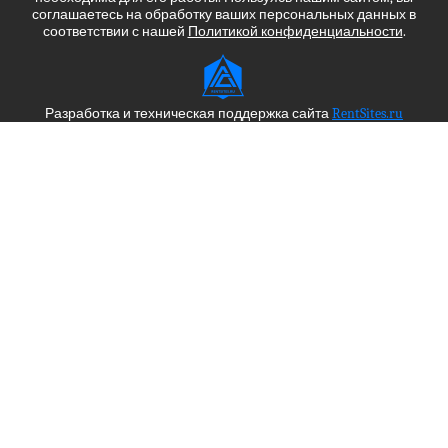
соглашаетесь на обработку ваших персональных данных в
соответствии с нашей
Политикой конфиденциальности
.
Разработка и техническая поддержка сайта
RentSites.ru