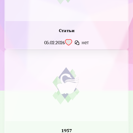
Статьи
05.02.2026
нет
1957