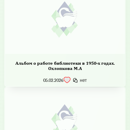
Альбом о работе библиотеки в 1950-х годах.
Охлопкова М.А
05.02.2026
нет